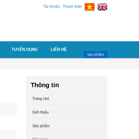
Tài khoản
Thanh toán
TUYỄN DỤNG
LIÊN HỆ
sản phẩm
Thông tin
Trang chủ
Giới thiệu
Sản phẩm