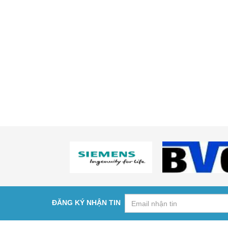
ĐĂNG KÝ NHẬN TIN