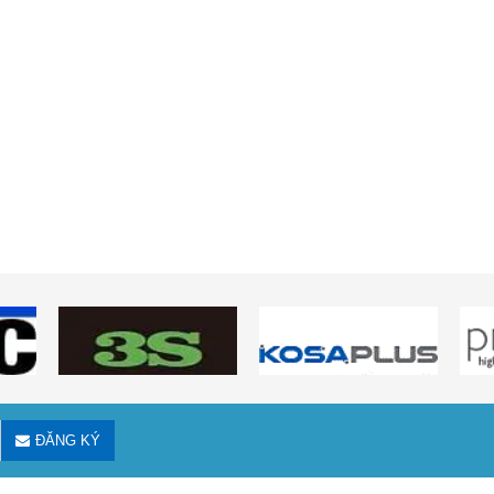
ĐĂNG KÝ