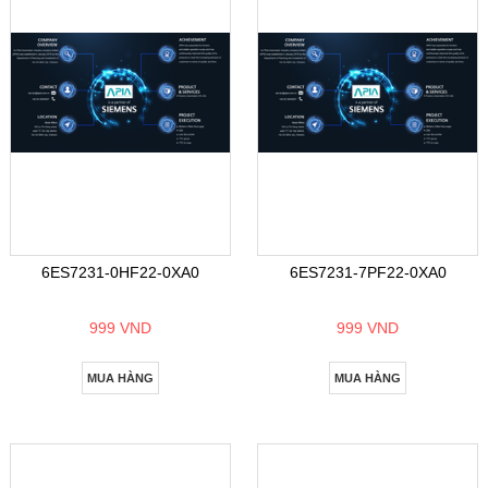
6ES7231-0HF22-0XA0
6ES7231-7PF22-0XA0
999 VND
999 VND
MUA HÀNG
MUA HÀNG