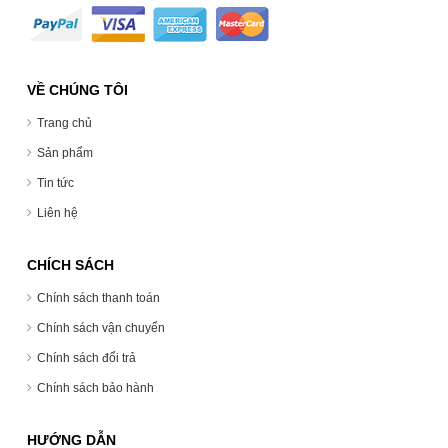
VỀ CHÚNG TÔI
Trang chủ
Sản phẩm
Tin tức
Liên hệ
CHÍCH SÁCH
Chính sách thanh toán
Chính sách vận chuyển
Chính sách đổi trả
Chính sách bảo hành
HƯỚNG DẪN