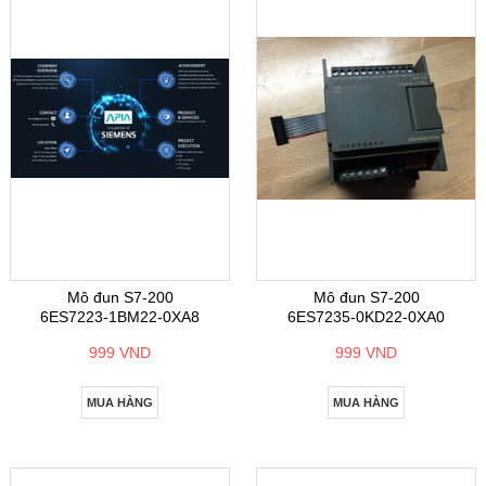
Mô đun S7-200
Mô đun S7-200
6ES7223-1BM22-0XA8
6ES7235-0KD22-0XA0
999 VND
999 VND
MUA HÀNG
MUA HÀNG