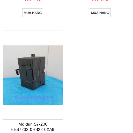
MUA HÀNG
MUA HÀNG
Mô đun S7-200
6ES7232-0HB22-0XA8