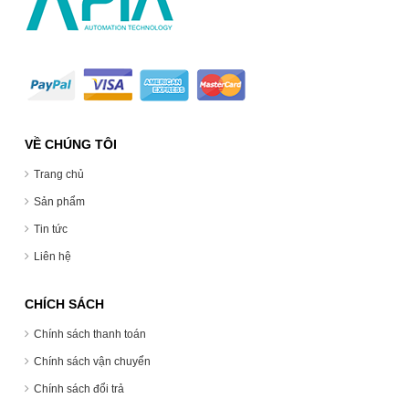
VỀ CHÚNG TÔI
Trang chủ
Sản phẩm
Tin tức
Liên hệ
CHÍCH SÁCH
Chính sách thanh toán
Chính sách vận chuyển
Chính sách đổi trả