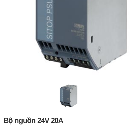
Bộ nguồn 24V 20A