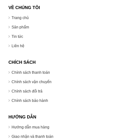
VỀ CHÚNG TÔI
Trang chủ
Sản phẩm
Tin tức
Liên hệ
CHÍCH SÁCH
Chính sách thanh toán
Chính sách vận chuyển
Chính sách đổi trả
Chính sách bảo hành
HƯỚNG DẪN
Hướng dẫn mua hàng
Giao nhận và thanh toán