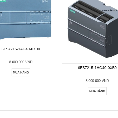
6ES7215-1AG40-0XB0
8.000.000 VND
6ES7215-1HG40-0XB0
MUA HÀNG
8.000.000 VND
MUA HÀNG