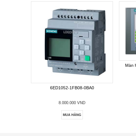
Màn 
6ED1052-1FB08-0BA0
8.000.000 VND
MUA HÀNG