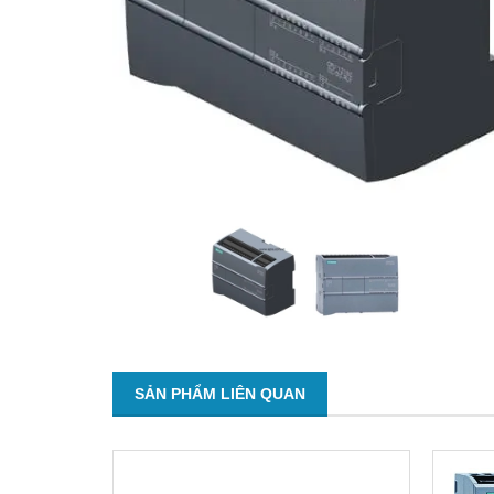
SẢN PHẨM LIÊN QUAN