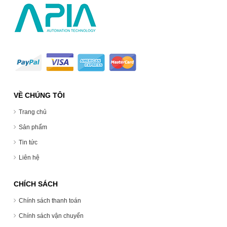
VỀ CHÚNG TÔI
Trang chủ
Sản phẩm
Tin tức
Liên hệ
CHÍCH SÁCH
Chính sách thanh toán
Chính sách vận chuyển