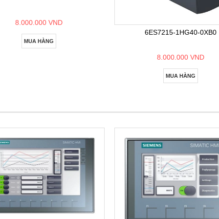
8.000.000 VND
6ES7215-1HG40-0XB0
MUA HÀNG
8.000.000 VND
MUA HÀNG