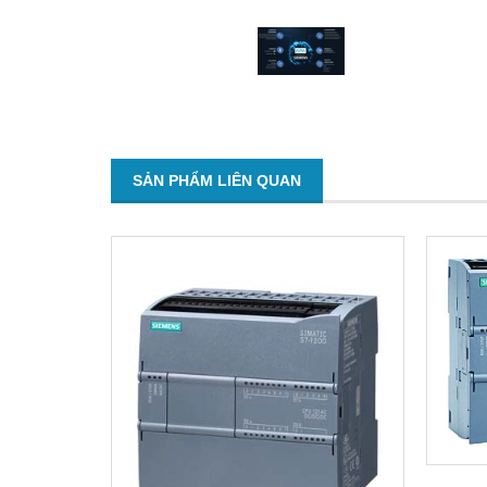
SẢN PHẨM LIÊN QUAN