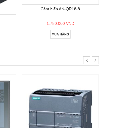
Cảm biến AN-QR18-8
1.780.000 VND
MUA HÀNG