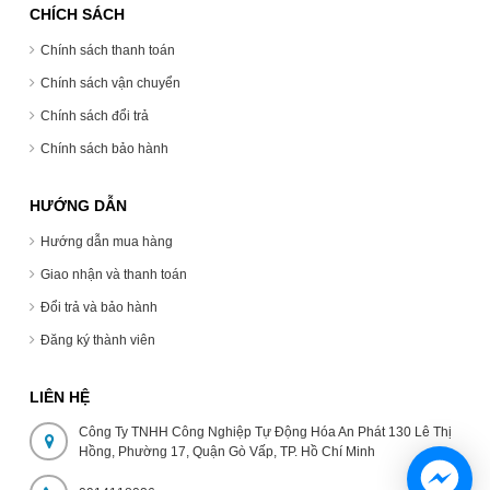
CHÍCH SÁCH
Chính sách thanh toán
Chính sách vận chuyển
Chính sách đổi trả
Chính sách bảo hành
HƯỚNG DẪN
Hướng dẫn mua hàng
Giao nhận và thanh toán
Đổi trả và bảo hành
Đăng ký thành viên
LIÊN HỆ
Công Ty TNHH Công Nghiệp Tự Động Hóa An Phát 130 Lê Thị
Hồng, Phường 17, Quận Gò Vấp, TP. Hồ Chí Minh