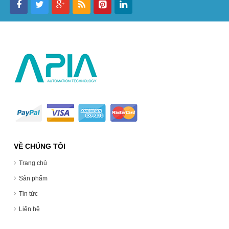
VỀ CHÚNG TÔI
Trang chủ
Sản phẩm
Tin tức
Liên hệ