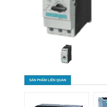
SẢN PHẨM LIÊN QUAN