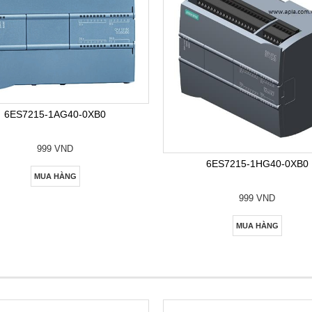
6ES7215-1AG40-0XB0
999 VND
6ES7215-1HG40-0XB0
MUA HÀNG
999 VND
MUA HÀNG