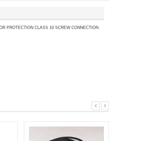
 MOTOR PROTECTION CLASS 10 SCREW CONNECTION