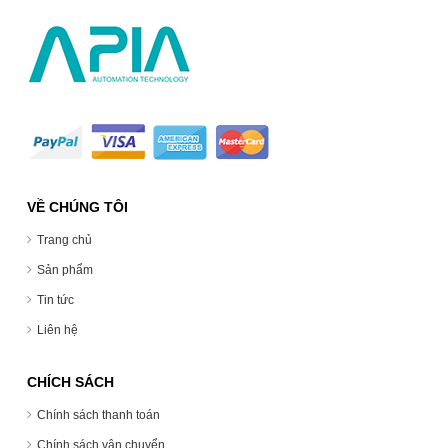
VỀ CHÚNG TÔI
Trang chủ
Sản phẩm
Tin tức
Liên hệ
CHÍCH SÁCH
Chính sách thanh toán
Chính sách vận chuyển