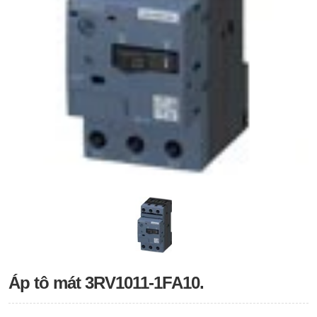
Áp tô mát 3RV1011-1FA10.