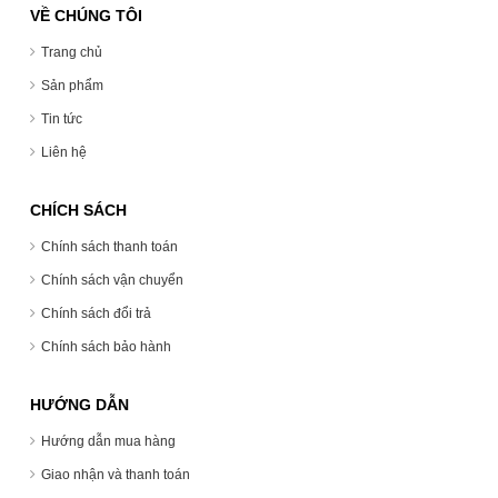
VỀ CHÚNG TÔI
Trang chủ
Sản phẩm
Tin tức
Liên hệ
CHÍCH SÁCH
Chính sách thanh toán
Chính sách vận chuyển
Chính sách đổi trả
Chính sách bảo hành
HƯỚNG DẪN
Hướng dẫn mua hàng
Giao nhận và thanh toán