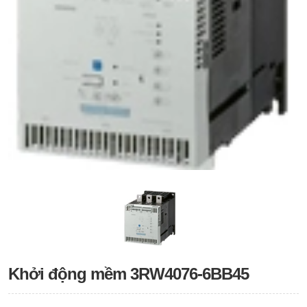
Khởi động mềm 3RW4076-6BB45