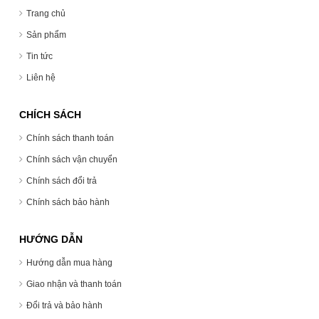
Trang chủ
Sản phẩm
Tin tức
Liên hệ
CHÍCH SÁCH
Chính sách thanh toán
Chính sách vận chuyển
Chính sách đổi trả
Chính sách bảo hành
HƯỚNG DẪN
Hướng dẫn mua hàng
Giao nhận và thanh toán
Đổi trả và bảo hành