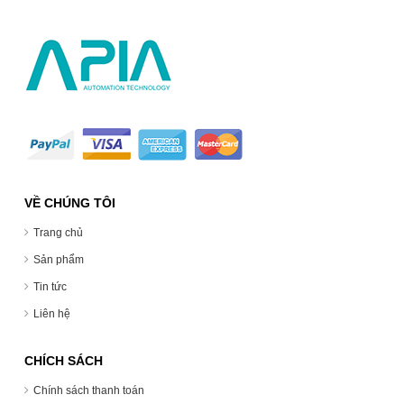
VỀ CHÚNG TÔI
Trang chủ
Sản phẩm
Tin tức
Liên hệ
CHÍCH SÁCH
Chính sách thanh toán