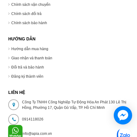
Chính sách vận chuyển
Chính sách đổi trả
Chính sách bảo hành
HƯỚNG DẪN
Hướng dẫn mua hàng
Giao nhận và thanh toán
Đổi trả và bảo hành
Đăng ký thành viên
LIÊN HỆ
Công Ty TNHH Công Nghiệp Tự Động Hóa An Phát 130 Lê Thị
Hồng, Phường 17, Quận Gò Vấp, TP. Hồ Chí Minh
0914118026
info@apia.com.vn