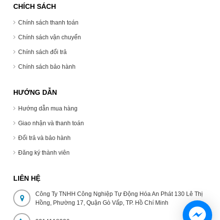
CHÍCH SÁCH
Chính sách thanh toán
Chính sách vận chuyển
Chính sách đổi trả
Chính sách bảo hành
HƯỚNG DẪN
Hướng dẫn mua hàng
Giao nhận và thanh toán
Đổi trả và bảo hành
Đăng ký thành viên
LIÊN HỆ
Công Ty TNHH Công Nghiệp Tự Động Hóa An Phát 130 Lê Thị
Hồng, Phường 17, Quận Gò Vấp, TP. Hồ Chí Minh