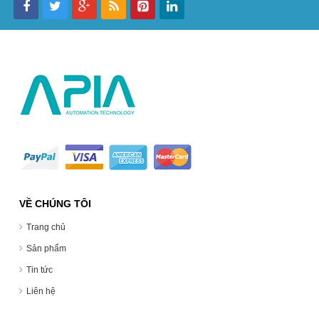
VỀ CHÚNG TÔI
Trang chủ
Sản phẩm
Tin tức
Liên hệ