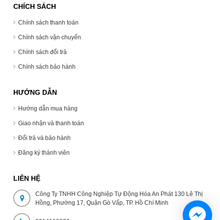
CHÍCH SÁCH
Chính sách thanh toán
Chính sách vận chuyển
Chính sách đổi trả
Chính sách bảo hành
HƯỚNG DẪN
Hướng dẫn mua hàng
Giao nhận và thanh toán
Đổi trả và bảo hành
Đăng ký thành viên
LIÊN HỆ
Công Ty TNHH Công Nghiệp Tự Động Hóa An Phát 130 Lê Thị
Hồng, Phường 17, Quận Gò Vấp, TP. Hồ Chí Minh