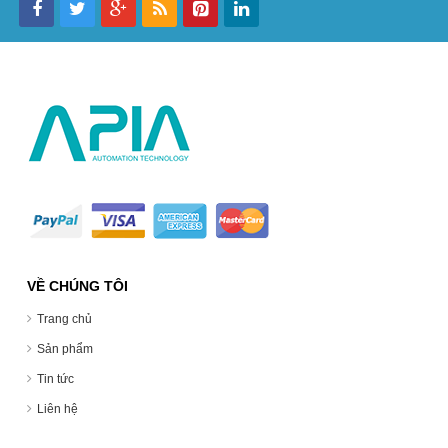
VỀ CHÚNG TÔI
Trang chủ
Sản phẩm
Tin tức
Liên hệ