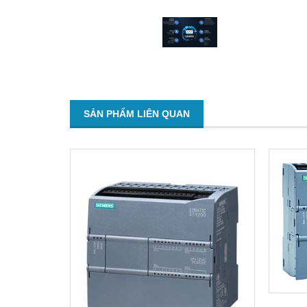
SẢN PHẨM LIÊN QUAN