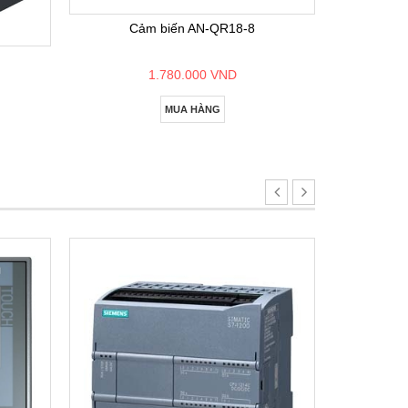
Cảm biến AN-QR18-8
1.780.000 VND
MUA HÀNG