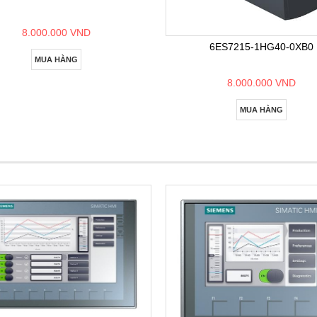
8.000.000 VND
6ES7215-1HG40-0XB0
MUA HÀNG
8.000.000 VND
MUA HÀNG