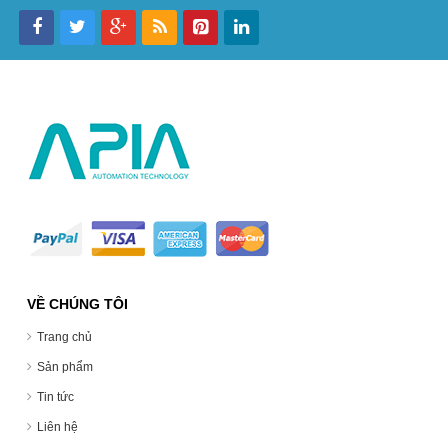
VỀ CHÚNG TÔI
Trang chủ
Sản phẩm
Tin tức
Liên hệ