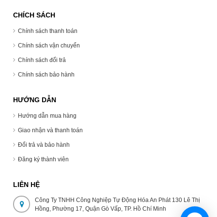
CHÍCH SÁCH
Chính sách thanh toán
Chính sách vận chuyển
Chính sách đổi trả
Chính sách bảo hành
HƯỚNG DẪN
Hướng dẫn mua hàng
Giao nhận và thanh toán
Đổi trả và bảo hành
Đăng ký thành viên
LIÊN HỆ
Công Ty TNHH Công Nghiệp Tự Động Hóa An Phát 130 Lê Thị
Hồng, Phường 17, Quận Gò Vấp, TP. Hồ Chí Minh