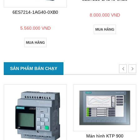
6ES7214-1AG40-0XB0
8.000.000 VND
5.560.000 VND
MUA HÀNG
MUA HÀNG
SẢN PHẨM BÁN CHẠY
Màn hình KTP 900