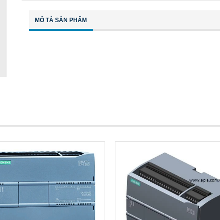
MÔ TẢ SẢN PHẨM