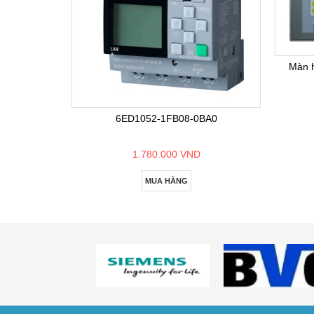
Màn 
6ED1052-1FB08-0BA0
1.780.000 VND
MUA HÀNG