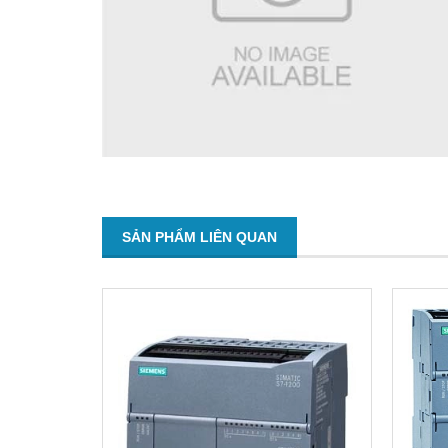
SẢN PHẨM LIÊN QUAN