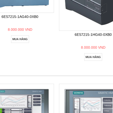
6ES7215-1AG40-0XB0
8.000.000 VND
6ES7215-1HG40-0XB0
MUA HÀNG
8.000.000 VND
MUA HÀNG