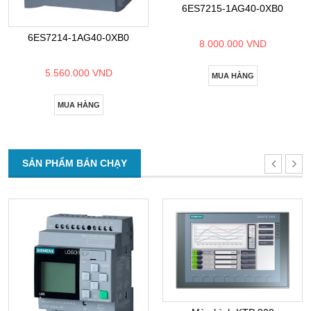
6ES7215-1AG40-0XB0
6ES7214-1AG40-0XB0
8.000.000 VND
5.560.000 VND
MUA HÀNG
MUA HÀNG
SẢN PHẨM BÁN CHẠY