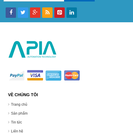
VỀ CHÚNG TÔI
Trang chủ
Sản phẩm
Tin tức
Liên hệ