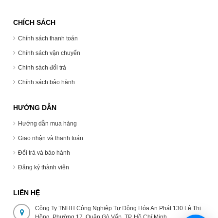
CHÍCH SÁCH
Chính sách thanh toán
Chính sách vận chuyển
Chính sách đổi trả
Chính sách bảo hành
HƯỚNG DẪN
Hướng dẫn mua hàng
Giao nhận và thanh toán
Đổi trả và bảo hành
Đăng ký thành viên
LIÊN HỆ
Công Ty TNHH Công Nghiệp Tự Động Hóa An Phát 130 Lê Thị
Hồng, Phường 17, Quận Gò Vấp, TP. Hồ Chí Minh