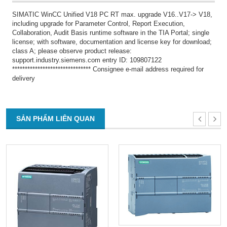
SIMATIC WinCC Unified V18 PC RT max. upgrade V16..V17-> V18,
including upgrade for Parameter Control, Report Execution,
Collaboration, Audit Basis runtime software in the TIA Portal; single
license; with software, documentation and license key for download;
class A; please observe product release:
support.industry.siemens.com entry ID: 109807122
******************************* Consignee e-mail address required for
delivery
SẢN PHẨM LIÊN QUAN