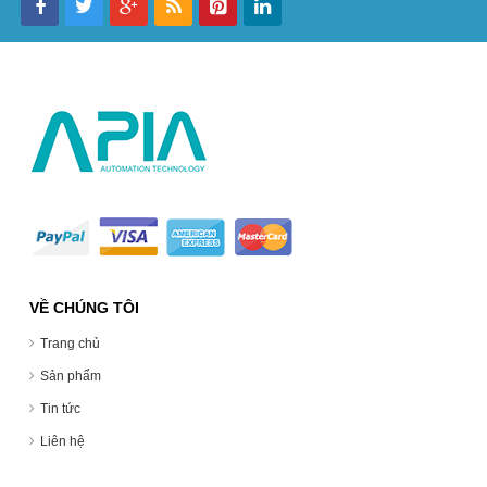
VỀ CHÚNG TÔI
Trang chủ
Sản phẩm
Tin tức
Liên hệ