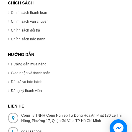
CHÍCH SÁCH
Chính sách thanh toán
Chính sách vận chuyển
Chính sách đổi trả
Chính sách bảo hành
HƯỚNG DẪN
Hướng dẫn mua hàng
Giao nhận và thanh toán
Đổi trả và bảo hành
Đăng ký thành viên
LIÊN HỆ
Công Ty TNHH Công Nghiệp Tự Động Hóa An Phát 130 Lê Thị
Hồng, Phường 17, Quận Gò Vấp, TP. Hồ Chí Minh