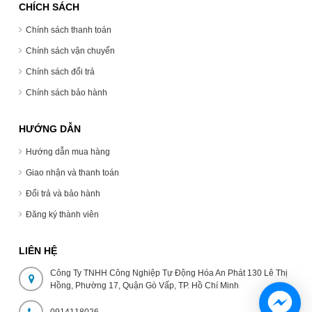
CHÍCH SÁCH
Chính sách thanh toán
Chính sách vận chuyển
Chính sách đổi trả
Chính sách bảo hành
HƯỚNG DẪN
Hướng dẫn mua hàng
Giao nhận và thanh toán
Đổi trả và bảo hành
Đăng ký thành viên
LIÊN HỆ
Công Ty TNHH Công Nghiệp Tự Động Hóa An Phát 130 Lê Thị
Hồng, Phường 17, Quận Gò Vấp, TP. Hồ Chí Minh