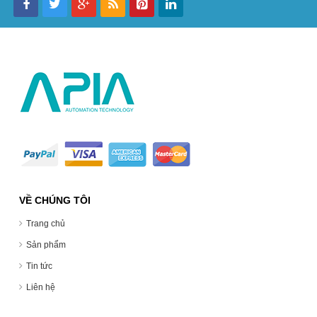
VỀ CHÚNG TÔI
Trang chủ
Sản phẩm
Tin tức
Liên hệ