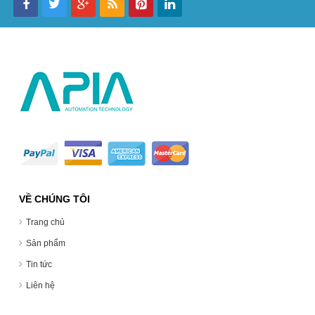
VỀ CHÚNG TÔI
Trang chủ
Sản phẩm
Tin tức
Liên hệ