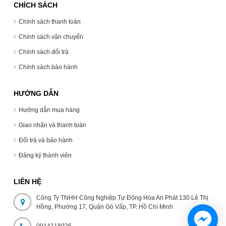
CHÍCH SÁCH
Chính sách thanh toán
Chính sách vận chuyển
Chính sách đổi trả
Chính sách bảo hành
HƯỚNG DẪN
Hướng dẫn mua hàng
Giao nhận và thanh toán
Đổi trả và bảo hành
Đăng ký thành viên
LIÊN HỆ
Công Ty TNHH Công Nghiệp Tự Động Hóa An Phát 130 Lê Thị
Hồng, Phường 17, Quận Gò Vấp, TP. Hồ Chí Minh