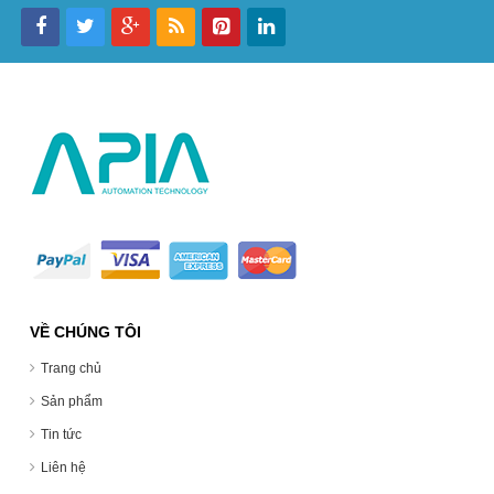
VỀ CHÚNG TÔI
Trang chủ
Sản phẩm
Tin tức
Liên hệ