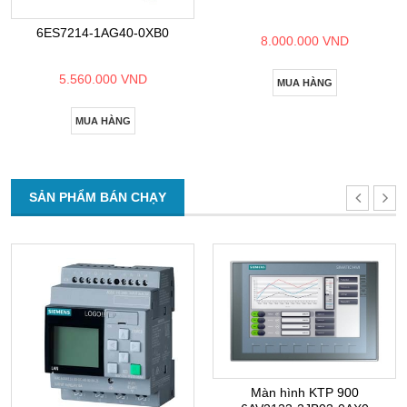
6ES7214-1AG40-0XB0
8.000.000 VND
5.560.000 VND
MUA HÀNG
MUA HÀNG
SẢN PHẨM BÁN CHẠY
Màn hình KTP 900