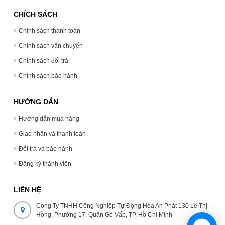
CHÍCH SÁCH
Chính sách thanh toán
Chính sách vận chuyển
Chính sách đổi trả
Chính sách bảo hành
HƯỚNG DẪN
Hướng dẫn mua hàng
Giao nhận và thanh toán
Đổi trả và bảo hành
Đăng ký thành viên
LIÊN HỆ
Công Ty TNHH Công Nghiệp Tự Động Hóa An Phát 130 Lê Thị
Hồng, Phường 17, Quận Gò Vấp, TP. Hồ Chí Minh