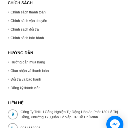
CHÍCH SÁCH
Chính sách thanh toán
Chính sách vận chuyển
Chính sách đổi trả
Chính sách bảo hành
HƯỚNG DẪN
Hướng dẫn mua hàng
Giao nhận và thanh toán
Đổi trả và bảo hành
Đăng ký thành viên
LIÊN HỆ
Công Ty TNHH Công Nghiệp Tự Động Hóa An Phát 130 Lê Thị
Hồng, Phường 17, Quận Gò Vấp, TP. Hồ Chí Minh