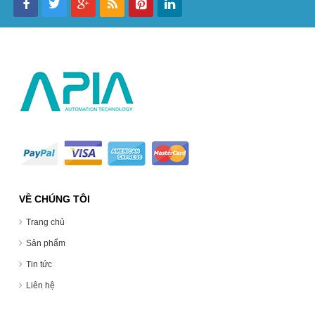
VỀ CHÚNG TÔI
Trang chủ
Sản phẩm
Tin tức
Liên hệ