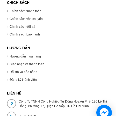
CHÍCH SÁCH
Chính sách thanh toán
Chính sách vận chuyển
Chính sách đổi trả
Chính sách bảo hành
HƯỚNG DẪN
Hướng dẫn mua hàng
Giao nhận và thanh toán
Đổi trả và bảo hành
Đăng ký thành viên
LIÊN HỆ
Công Ty TNHH Công Nghiệp Tự Động Hóa An Phát 130 Lê Thị
Hồng, Phường 17, Quận Gò Vấp, TP. Hồ Chí Minh