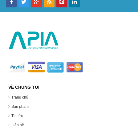
VỀ CHÚNG TÔI
Trang chủ
Sản phẩm
Tin tức
Liên hệ