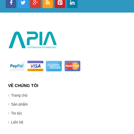
VỀ CHÚNG TÔI
Trang chủ
Sản phẩm
Tin tức
Liên hệ