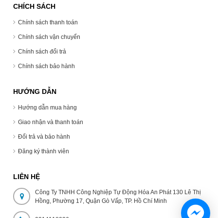
CHÍCH SÁCH
Chính sách thanh toán
Chính sách vận chuyển
Chính sách đổi trả
Chính sách bảo hành
HƯỚNG DẪN
Hướng dẫn mua hàng
Giao nhận và thanh toán
Đổi trả và bảo hành
Đăng ký thành viên
LIÊN HỆ
Công Ty TNHH Công Nghiệp Tự Động Hóa An Phát 130 Lê Thị
Hồng, Phường 17, Quận Gò Vấp, TP. Hồ Chí Minh