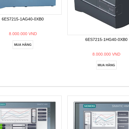
6ES7215-1AG40-0XB0
8.000.000 VND
6ES7215-1HG40-0XB0
MUA HÀNG
8.000.000 VND
MUA HÀNG