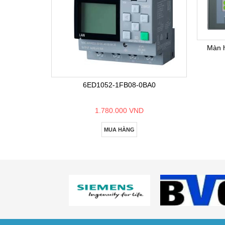
Màn 
6ED1052-1FB08-0BA0
1.780.000 VND
MUA HÀNG