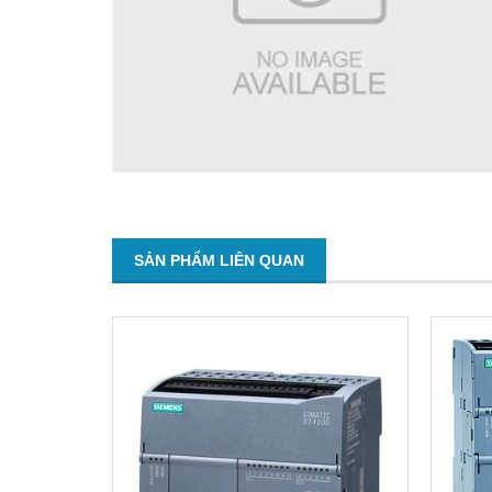
SẢN PHẨM LIÊN QUAN