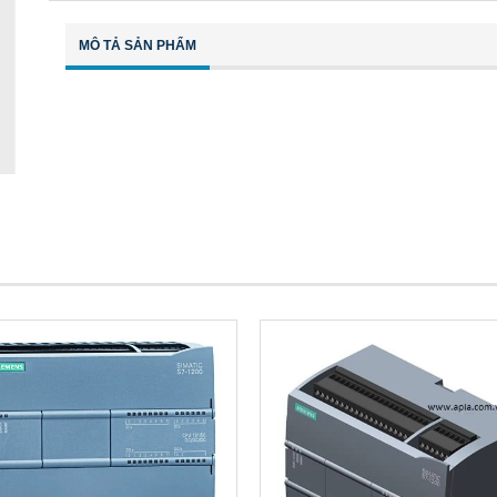
MÔ TẢ SẢN PHẨM