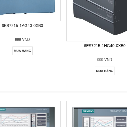
6ES7215-1AG40-0XB0
999 VND
6ES7215-1HG40-0XB0
MUA HÀNG
999 VND
MUA HÀNG