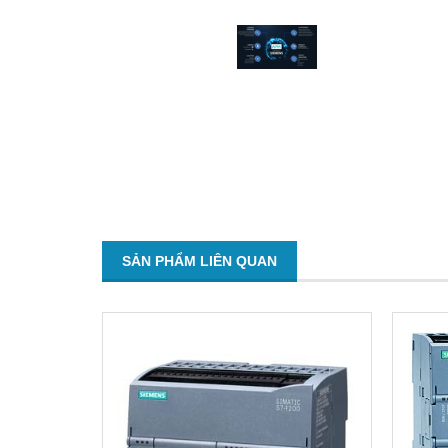
SẢN PHẨM LIÊN QUAN