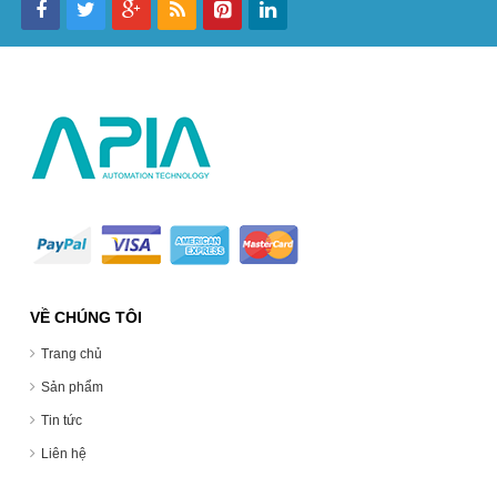
VỀ CHÚNG TÔI
Trang chủ
Sản phẩm
Tin tức
Liên hệ