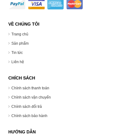
VỀ CHÚNG TÔI
Trang chủ
Sản phẩm
Tin tức
Liên hệ
CHÍCH SÁCH
Chính sách thanh toán
Chính sách vận chuyển
Chính sách đổi trả
Chính sách bảo hành
HƯỚNG DẪN