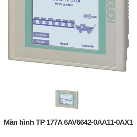
Màn hình TP 177A 6AV6642-0AA11-0AX1