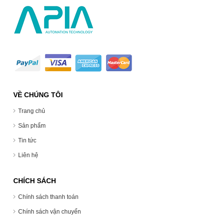
VỀ CHÚNG TÔI
Trang chủ
Sản phẩm
Tin tức
Liên hệ
CHÍCH SÁCH
Chính sách thanh toán
Chính sách vận chuyển