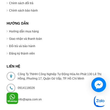
Chính sách đổi trả
Chính sách bảo hành
HƯỚNG DẪN
Hướng dẫn mua hàng
Giao nhận và thanh toán
Đổi trả và bảo hành
Đăng ký thành viên
LIÊN HỆ
Công Ty TNHH Công Nghiệp Tự Động Hóa An Phát 130 Lê Thị
Hồng, Phường 17, Quận Gò Vấp, TP. Hồ Chí Minh
0914118026
info@apia.com.vn