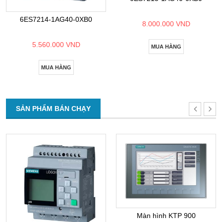
6ES7214-1AG40-0XB0
8.000.000 VND
5.560.000 VND
MUA HÀNG
MUA HÀNG
SẢN PHẨM BÁN CHẠY
Màn hình KTP 900