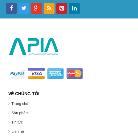
VỀ CHÚNG TÔI
Trang chủ
Sản phẩm
Tin tức
Liên hệ