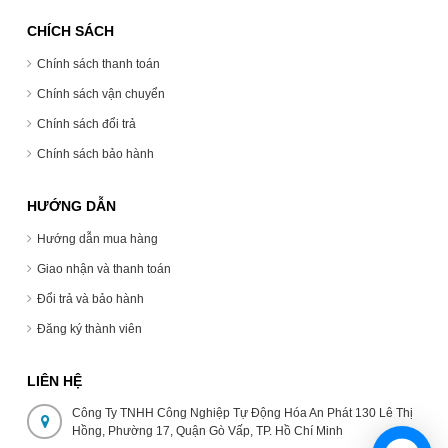
CHÍCH SÁCH
Chính sách thanh toán
Chính sách vận chuyển
Chính sách đổi trả
Chính sách bảo hành
HƯỚNG DẪN
Hướng dẫn mua hàng
Giao nhận và thanh toán
Đổi trả và bảo hành
Đăng ký thành viên
LIÊN HỆ
Công Ty TNHH Công Nghiệp Tự Động Hóa An Phát 130 Lê Thị
Hồng, Phường 17, Quận Gò Vấp, TP. Hồ Chí Minh