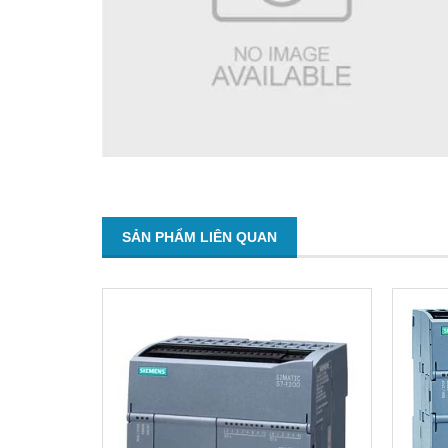
SẢN PHẨM LIÊN QUAN