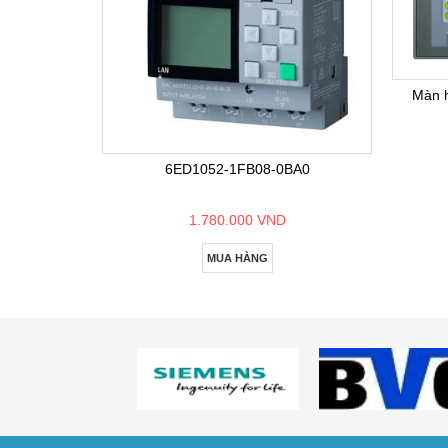
Màn 
6ED1052-1FB08-0BA0
1.780.000 VND
MUA HÀNG