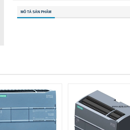
MÔ TẢ SẢN PHẨM