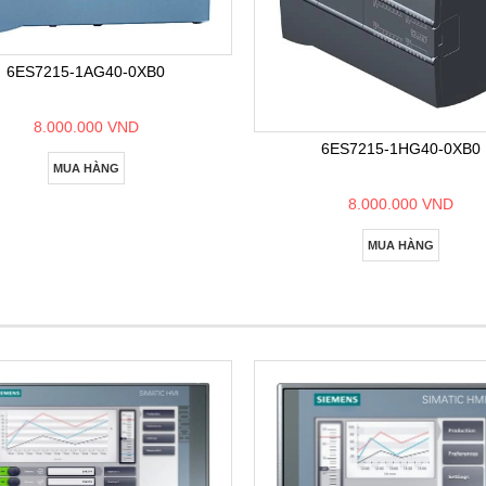
6ES7215-1AG40-0XB0
8.000.000 VND
6ES7215-1HG40-0XB0
MUA HÀNG
8.000.000 VND
MUA HÀNG