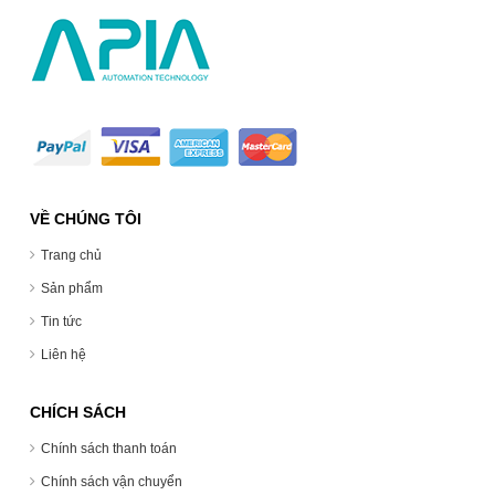
VỀ CHÚNG TÔI
Trang chủ
Sản phẩm
Tin tức
Liên hệ
CHÍCH SÁCH
Chính sách thanh toán
Chính sách vận chuyển