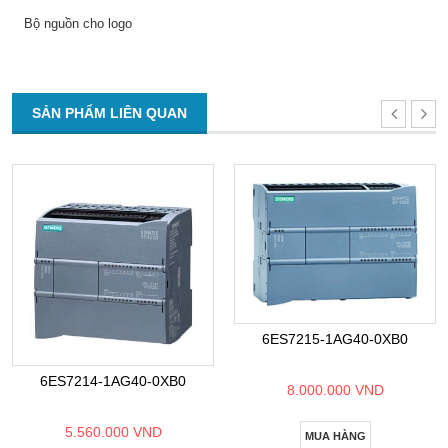
Bộ nguồn cho logo
SẢN PHẨM LIÊN QUAN
6ES7215-1AG40-0XB0
6ES7214-1AG40-0XB0
8.000.000 VND
5.560.000 VND
MUA HÀNG