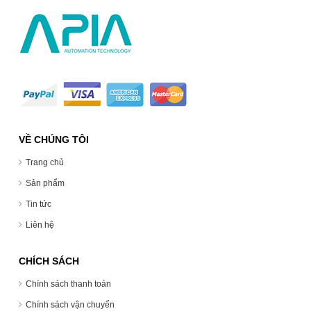
VỀ CHÚNG TÔI
Trang chủ
Sản phẩm
Tin tức
Liên hệ
CHÍCH SÁCH
Chính sách thanh toán
Chính sách vận chuyển