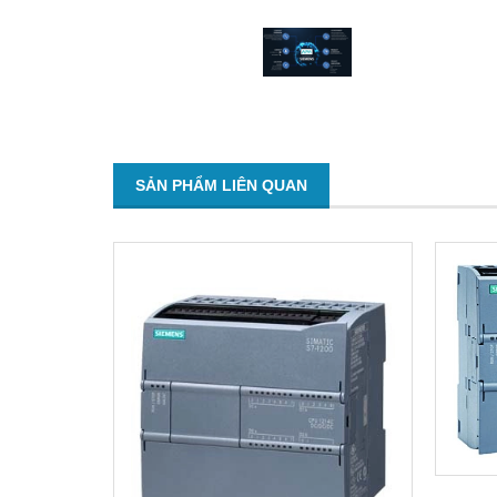
SẢN PHẨM LIÊN QUAN