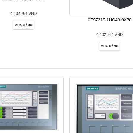
4.102.764 VND
6ES7215-1HG40-0XB0
MUA HÀNG
4.102.764 VND
MUA HÀNG