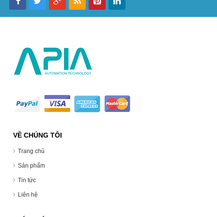
VỀ CHÚNG TÔI
Trang chủ
Sản phẩm
Tin tức
Liên hệ