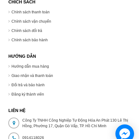
CHÍCH SÁCH
Chính sách thanh toán
Chính sách vận chuyển
Chính sách đổi trả
Chính sách bảo hành
HƯỚNG DẪN
Hướng dẫn mua hàng
Giao nhận và thanh toán
Đổi trả và bảo hành
Đăng ký thành viên
LIÊN HỆ
Công Ty TNHH Công Nghiệp Tự Động Hóa An Phát 130 Lê Thị
Hồng, Phường 17, Quận Gò Vấp, TP. Hồ Chí Minh
0914118026