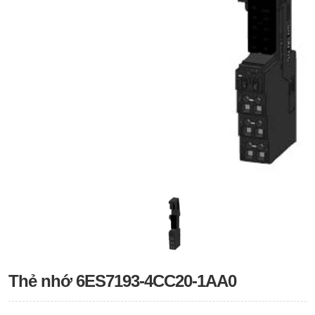
Thẻ nhớ 6ES7193-4CC20-1AA0