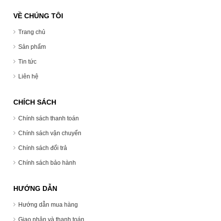
VỀ CHÚNG TÔI
Trang chủ
Sản phẩm
Tin tức
Liên hệ
CHÍCH SÁCH
Chính sách thanh toán
Chính sách vận chuyển
Chính sách đổi trả
Chính sách bảo hành
HƯỚNG DẪN
Hướng dẫn mua hàng
Giao nhận và thanh toán