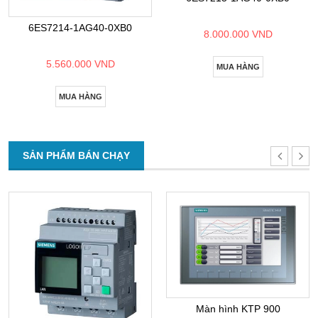
6ES7214-1AG40-0XB0
8.000.000 VND
5.560.000 VND
MUA HÀNG
MUA HÀNG
SẢN PHẨM BÁN CHẠY
Màn hình KTP 900