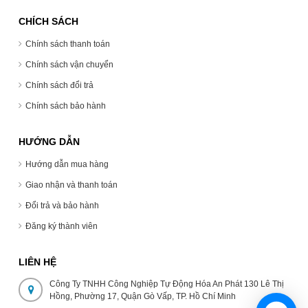
CHÍCH SÁCH
Chính sách thanh toán
Chính sách vận chuyển
Chính sách đổi trả
Chính sách bảo hành
HƯỚNG DẪN
Hướng dẫn mua hàng
Giao nhận và thanh toán
Đổi trả và bảo hành
Đăng ký thành viên
LIÊN HỆ
Công Ty TNHH Công Nghiệp Tự Động Hóa An Phát 130 Lê Thị
Hồng, Phường 17, Quận Gò Vấp, TP. Hồ Chí Minh