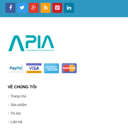
VỀ CHÚNG TÔI
Trang chủ
Sản phẩm
Tin tức
Liên hệ