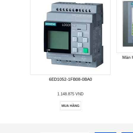
Màn 
6ED1052-1FB08-0BA0
1.148.875 VND
MUA HÀNG