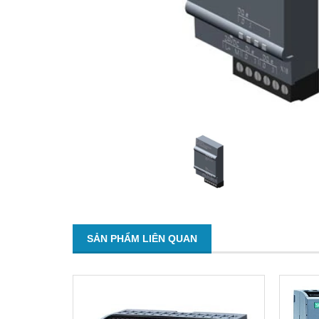
SẢN PHẨM LIÊN QUAN