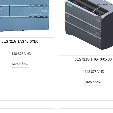
6ES7215-1AG40-0XB0
1.148.875 VND
6ES7215-1HG40-0XB0
MUA HÀNG
1.148.875 VND
MUA HÀNG