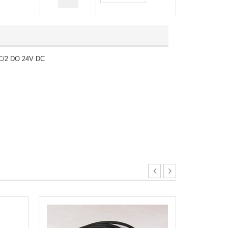
DC/2 DO 24V DC