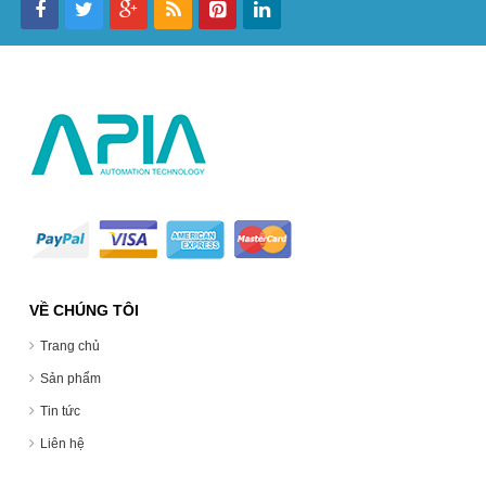
VỀ CHÚNG TÔI
Trang chủ
Sản phẩm
Tin tức
Liên hệ