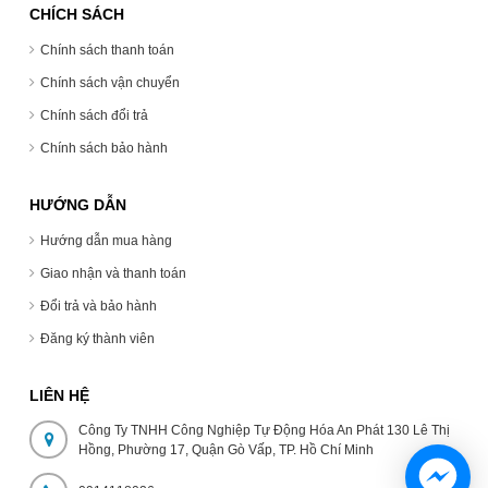
CHÍCH SÁCH
Chính sách thanh toán
Chính sách vận chuyển
Chính sách đổi trả
Chính sách bảo hành
HƯỚNG DẪN
Hướng dẫn mua hàng
Giao nhận và thanh toán
Đổi trả và bảo hành
Đăng ký thành viên
LIÊN HỆ
Công Ty TNHH Công Nghiệp Tự Động Hóa An Phát 130 Lê Thị
Hồng, Phường 17, Quận Gò Vấp, TP. Hồ Chí Minh