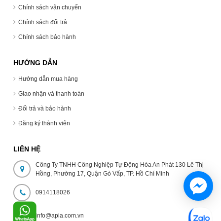
Chính sách vận chuyển
Chính sách đổi trả
Chính sách bảo hành
HƯỚNG DẪN
Hướng dẫn mua hàng
Giao nhận và thanh toán
Đổi trả và bảo hành
Đăng ký thành viên
LIÊN HỆ
Công Ty TNHH Công Nghiệp Tự Động Hóa An Phát 130 Lê Thị
Hồng, Phường 17, Quận Gò Vấp, TP. Hồ Chí Minh
0914118026
info@apia.com.vn