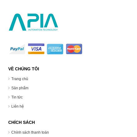
VỀ CHÚNG TÔI
Trang chủ
Sản phẩm
Tin tức
Liên hệ
CHÍCH SÁCH
Chính sách thanh toán