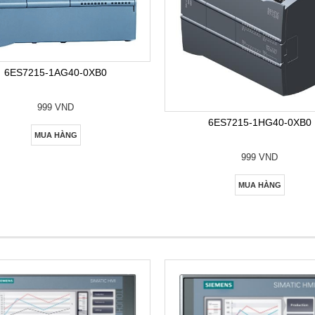
6ES7215-1AG40-0XB0
999 VND
6ES7215-1HG40-0XB0
MUA HÀNG
999 VND
MUA HÀNG