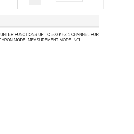
COUNTER FUNCTIONS UP TO 500 KHZ 1 CHANNEL FOR
OCHRON MODE, MEASUREMENT MODE INCL.