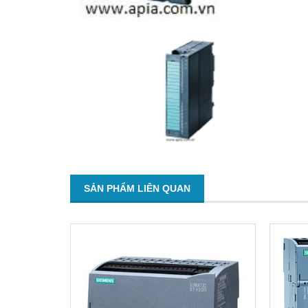
SẢN PHẨM LIÊN QUAN