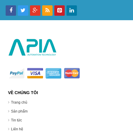
VỀ CHÚNG TÔI
Trang chủ
Sản phẩm
Tin tức
Liên hệ