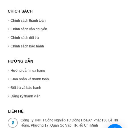
CHÍCH SÁCH
Chính sách thanh toán
Chính sách vận chuyển
Chính sách đổi trả
Chính sách bảo hành
HƯỚNG DẪN
Hướng dẫn mua hàng
Giao nhận và thanh toán
Đổi trả và bảo hành
Đăng ký thành viên
LIÊN HỆ
Công Ty TNHH Công Nghiệp Tự Động Hóa An Phát 130 Lê Thị
Hồng, Phường 17, Quận Gò Vấp, TP. Hồ Chí Minh