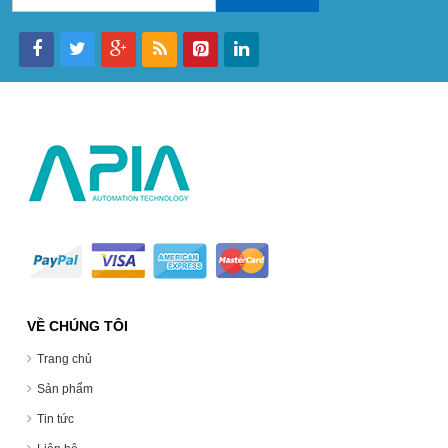
VỀ CHÚNG TÔI
Trang chủ
Sản phẩm
Tin tức