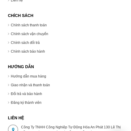
Liên hệ
CHÍCH SÁCH
Chính sách thanh toán
Chính sách vận chuyển
Chính sách đổi trả
Chính sách bảo hành
HƯỚNG DẪN
Hướng dẫn mua hàng
Giao nhận và thanh toán
Đổi trả và bảo hành
Đăng ký thành viên
LIÊN HỆ
Công Ty TNHH Công Nghiệp Tự Động Hóa An Phát 130 Lê Thị