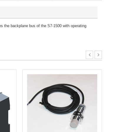
the backplane bus of the S7-1500 with operating