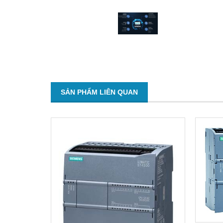
SẢN PHẨM LIÊN QUAN