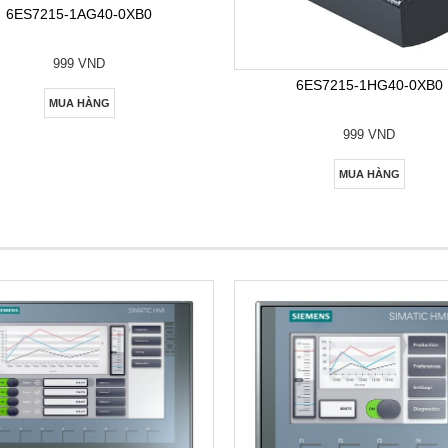
6ES7215-1AG40-0XB0
999 VND
6ES7215-1HG40-0XB0
MUA HÀNG
999 VND
MUA HÀNG