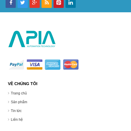
VỀ CHÚNG TÔI
Trang chủ
Sản phẩm
Tin tức
Liên hệ