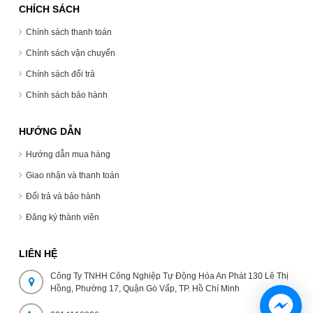
CHÍCH SÁCH
Chính sách thanh toán
Chính sách vận chuyển
Chính sách đổi trả
Chính sách bảo hành
HƯỚNG DẪN
Hướng dẫn mua hàng
Giao nhận và thanh toán
Đổi trả và bảo hành
Đăng ký thành viên
LIÊN HỆ
Công Ty TNHH Công Nghiệp Tự Động Hóa An Phát 130 Lê Thị
Hồng, Phường 17, Quận Gò Vấp, TP. Hồ Chí Minh