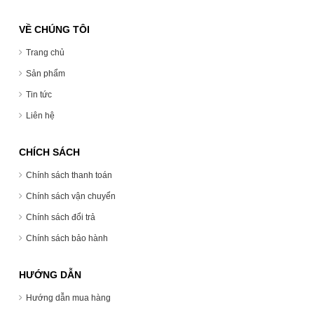
VỀ CHÚNG TÔI
Trang chủ
Sản phẩm
Tin tức
Liên hệ
CHÍCH SÁCH
Chính sách thanh toán
Chính sách vận chuyển
Chính sách đổi trả
Chính sách bảo hành
HƯỚNG DẪN
Hướng dẫn mua hàng