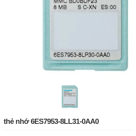
thẻ nhớ 6ES7953-8LL31-0AA0