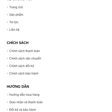
Trang chủ
Sản phẩm
Tin tức
Liên hệ
CHÍCH SÁCH
Chính sách thanh toán
Chính sách vận chuyển
Chính sách đổi trả
Chính sách bảo hành
HƯỚNG DẪN
Hướng dẫn mua hàng
Giao nhận và thanh toán
Đổi trả và bảo hành