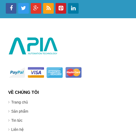
VỀ CHÚNG TÔI
Trang chủ
Sản phẩm
Tin tức
Liên hệ