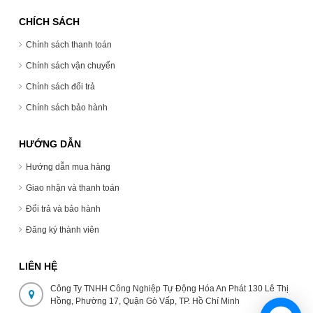
CHÍCH SÁCH
Chính sách thanh toán
Chính sách vận chuyển
Chính sách đổi trả
Chính sách bảo hành
HƯỚNG DẪN
Hướng dẫn mua hàng
Giao nhận và thanh toán
Đổi trả và bảo hành
Đăng ký thành viên
LIÊN HỆ
Công Ty TNHH Công Nghiệp Tự Động Hóa An Phát 130 Lê Thị
Hồng, Phường 17, Quận Gò Vấp, TP. Hồ Chí Minh