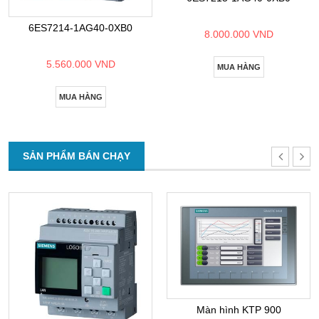
6ES7214-1AG40-0XB0
8.000.000 VND
5.560.000 VND
MUA HÀNG
MUA HÀNG
SẢN PHẨM BÁN CHẠY
Màn hình KTP 900